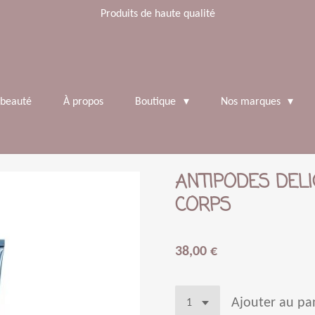
Produits de haute qualité
 beauté
À propos
Boutique
Nos marques
ANTIPODES DEL
CORPS
38,00 €
Ajouter au pa