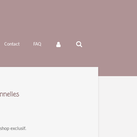
Contact
FAQ
nnelles
shop exclusif.