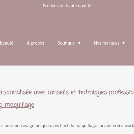
Produits de haute qualité
 beauté
À propos
Boutique
Nos marques
ersonnalisée avec conseils et techniques professio
 maquillage
s pour un voyage unique dans l'art du maquillage lors de notre work