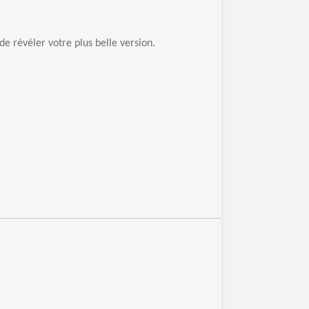
e révéler votre plus belle version.