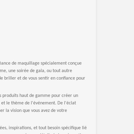
séance de maquillage spécialement conçue
me, une soirée de gala, ou tout autre
briller et de vous sentir en confiance pour
des produits haut de gamme pour créer un
et le thème de l'événement. De l'éclat
er la vision que vous avez de votre
, inspirations, et tout besoin spécifique lié