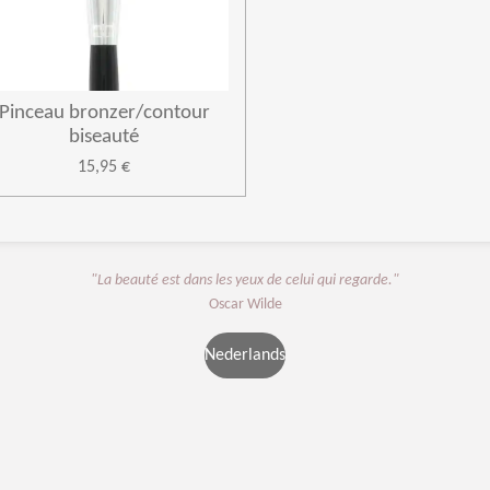
Pinceau bronzer/contour
biseauté
15,95 €
"La beauté est dans les yeux de celui qui regarde."
Oscar Wilde
Nederlands