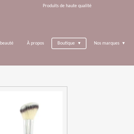
Produits de haute qualité
 beauté
À propos
Boutique
Nos marques