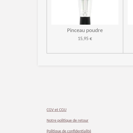
Pinceau poudre
15,95 €
CGV et CGU
Notre politique de retour
Politique de confidentialité