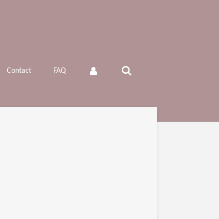
Contact
FAQ