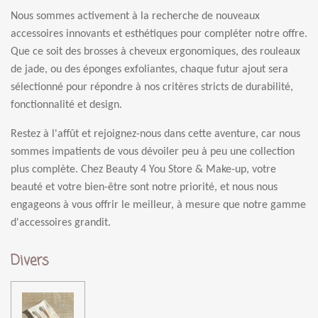
Nous sommes activement à la recherche de nouveaux
accessoires innovants et esthétiques pour compléter notre offre.
Que ce soit des brosses à cheveux ergonomiques, des rouleaux
de jade, ou des éponges exfoliantes, chaque futur ajout sera
sélectionné pour répondre à nos critères stricts de durabilité,
fonctionnalité et design.
Restez à l'affût et rejoignez-nous dans cette aventure, car nous
sommes impatients de vous dévoiler peu à peu une collection
plus complète. Chez Beauty 4 You Store & Make-up, votre
beauté et votre bien-être sont notre priorité, et nous nous
engageons à vous offrir le meilleur, à mesure que notre gamme
d'accessoires grandit.
Divers