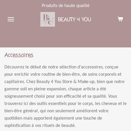
Produits de haute qualité
Passer
au
BEAUTY 4 YOU
contenu
principal
Accessoires
Découvrez le début de notre sélection d'accessoires, conçue
pour enrichir votre routine de bien-être, de soins corporels et
capillaires. Chez Beauty 4 You Store & Make-up, bien que notre
gamme soit en pleine expansion, chaque article a été
soigneusement choisi pour son efficacité et sa qualité. Vous
trouverez ici des outils essentiels pour le corps, les cheveux et le
bien-être général, qui non seulement améliorent votre
quotidien mais apportent également une touche de
sophistication à vos rituels de beauté.