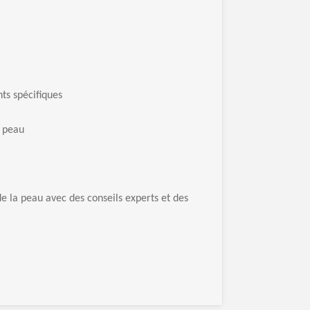
ts spécifiques
e peau
de la peau avec des conseils experts et des