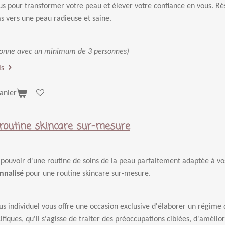
s pour transformer votre peau et élever votre confiance en vous. Rés
s vers une peau radieuse et saine.
rsonne avec un minimum de 3 personnes)
ls
anier
routine skincare sur-mesure
pouvoir d'une routine de soins de la peau parfaitement adaptée à vo
onnalisé
pour une routine skincare sur-mesure.
s individuel vous offre une occasion exclusive d'élaborer un régime
ifiques, qu'il s'agisse de traiter des préoccupations ciblées, d'amélior