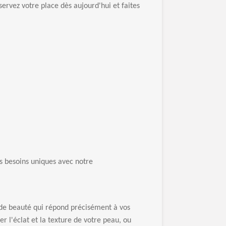
ervez votre place dès aujourd'hui et faites
s besoins uniques avec notre
 de beauté qui répond précisément à vos
er l'éclat et la texture de votre peau, ou