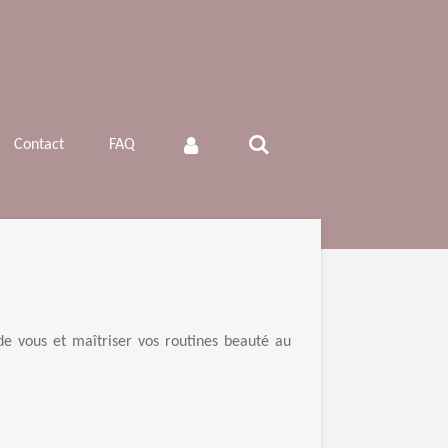
Contact
FAQ
de vous et maîtriser vos routines beauté au