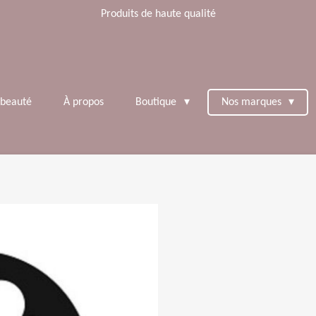
Produits de haute qualité
 beauté
À propos
Boutique
Nos marques