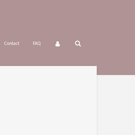
Contact
FAQ