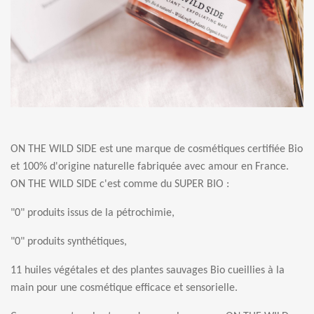
ON THE WILD SIDE est une marque de cosmétiques certifiée Bio
et 100% d'origine naturelle fabriquée avec amour en France.
ON THE WILD SIDE c'est comme du SUPER BIO :
"0" produits issus de la pétrochimie,
"0" produits synthétiques,
11 huiles végétales et des plantes sauvages Bio cueillies à la
main pour une cosmétique efficace et sensorielle.