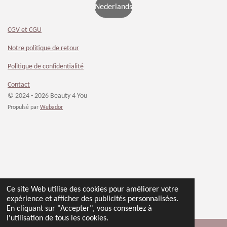
Nederlands
CGV et CGU
Notre politique de retour
Politique de confidentialité
Contact
© 2024 - 2026 Beauty 4 You
Propulsé par
Webador
Ce site Web utilise des cookies pour améliorer votre
expérience et afficher des publicités personnalisées.
En cliquant sur "Accepter", vous consentez à
l'utilisation de tous les cookies.