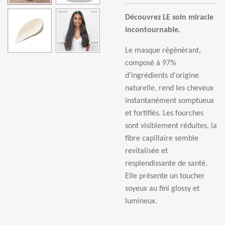
Découvrez LE soin miracle
incontournable.
Le masque régénérant,
composé à 97%
d'ingrédients d'origine
naturelle, rend les cheveux
instantanément somptueux
et fortifiés. Les fourches
sont visiblement réduites, la
fibre capillaire semble
revitalisée et
resplendissante de santé.
Elle présente un toucher
soyeux au fini glossy et
lumineux.