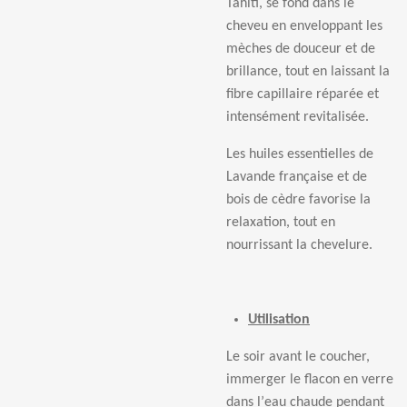
Tahiti, se fond dans le
cheveu en enveloppant les
mèches de douceur et de
brillance, tout en laissant la
fibre capillaire réparée et
intensément revitalisée.
Les huiles essentielles de
Lavande française et de
bois de cèdre favorise la
relaxation, tout en
nourrissant la chevelure.
Utilisation
Le soir avant le coucher,
immerger le flacon en verre
dans l
’
eau chaude pendant