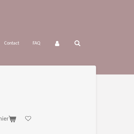
Contact
FAQ
nier