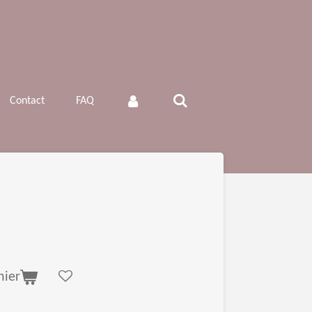
Contact
FAQ
nier