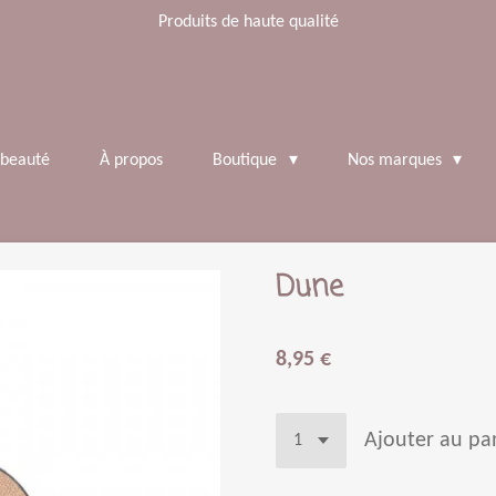
Produits de haute qualité
 beauté
À propos
Boutique
Nos marques
Dune
8,95 €
Ajouter au pa