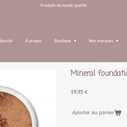
Produits de haute qualité
 beauté
À propos
Boutique
Nos marques
Mineral foundat
19,95 €
Ajouter au panier