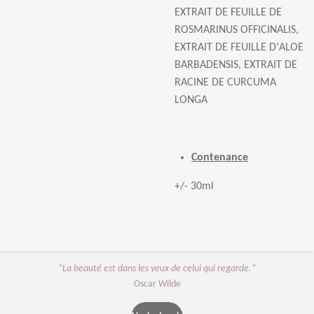
EXTRAIT DE FEUILLE DE
ROSMARINUS OFFICINALIS,
EXTRAIT DE FEUILLE D
’
ALOE
BARBADENSIS, EXTRAIT DE
RACINE DE CURCUMA
LONGA
Contenance
+/- 30ml
"La beauté est dans les yeux de celui qui regarde."
Oscar Wilde