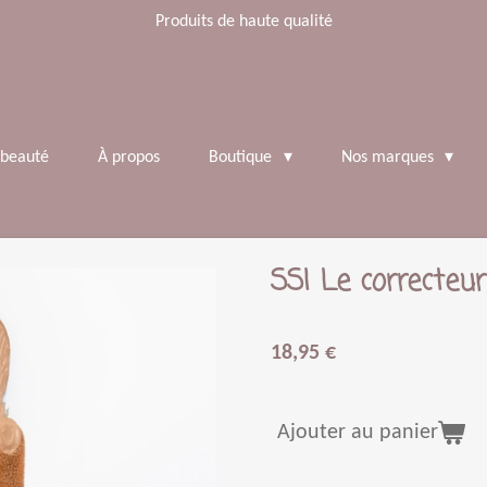
Produits de haute qualité
 beauté
À propos
Boutique
Nos marques
SS| Le correcteur
18,95 €
Ajouter au panier