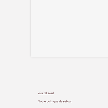
CGV et CGU
Notre politique de retour