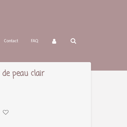
Contact
FAQ
 de peau clair