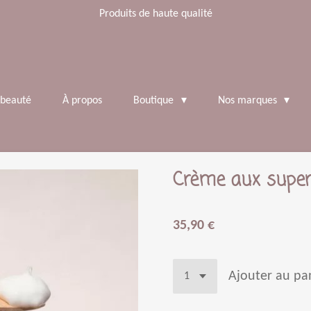
Produits de haute qualité
 beauté
À propos
Boutique
Nos marques
Crème aux super
35,90 €
Ajouter au pa