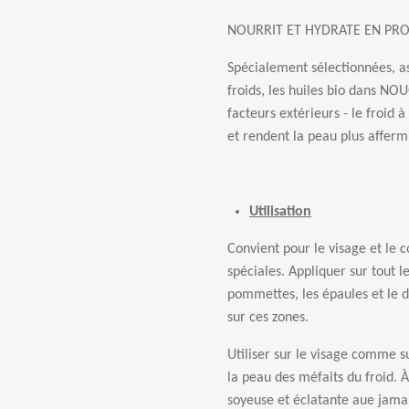
NOURRIT ET HYDRATE EN PR
Spécialement sélectionnées, as
froids, les huiles bio dans NOU
facteurs extérieurs - le froid à
et rendent la peau plus afferm
Utilisation
Convient pour le visage et le 
spéciales. Appliquer sur tout l
pommettes, les épaules et le 
sur ces zones.
Utiliser sur le visage comme s
la peau des méfaits du froid. 
soyeuse et éclatante aue jamai