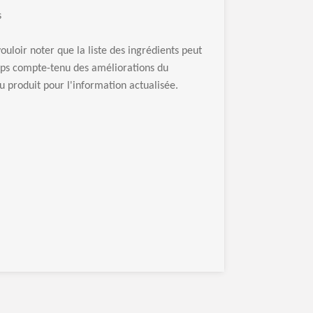
s
ouloir noter que la liste des ingrédients peut
mps compte-tenu des améliorations du
u produit pour l'information actualisée.