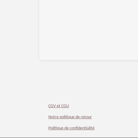
CGV et CGU
Notre politique de retour
Politique de confidentialité