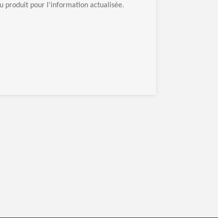
u produit pour l'information actualisée.