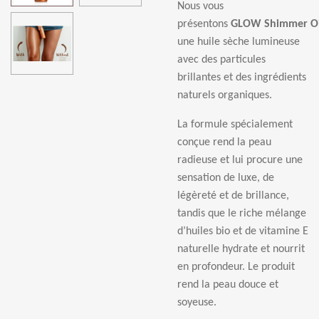
Nous vous
présentons
GLOW Shimmer Oi
une huile sèche lumineuse
avec des particules
brillantes et des ingrédients
naturels organiques.
La formule spécialement
conçue rend la peau
radieuse et lui procure une
sensation de luxe, de
légèreté et de brillance,
tandis que le riche mélange
d’huiles bio et de vitamine E
naturelle hydrate et nourrit
en profondeur. Le produit
rend la peau douce et
soyeuse.