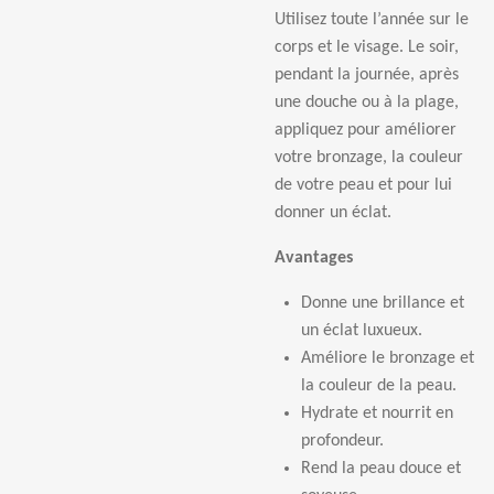
Utilisez toute l’année sur le
corps et le visage. Le soir,
pendant la journée, après
une douche ou à la plage,
appliquez pour améliorer
votre bronzage, la couleur
de votre peau et pour lui
donner un éclat.
Avantages
Donne une brillance et
un éclat luxueux.
Améliore le bronzage et
la couleur de la peau.
Hydrate et nourrit en
profondeur.
Rend la peau douce et