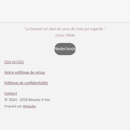
"La beauté est dans les yeux de celui qui regarde."
Oscar Wilde
Nederlands
CGV et CGU
Notre politique de retour
Politique de confidentialité
Contact
© 2024 - 2026 Beauty 4 You
Propulsé par
Webador