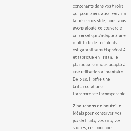
contenants dans vos tiroirs
qui pourraient aussi servir à
la mise sous vide, nous vous
avons ajouté ce couvercle
universel qui s’adapte à une
multitude de récipients. Il
est garanti sans bisphénol A
et fabriqué en Tritan, le
plastique le mieux adapté à
une utilisation alimentaire.
De plus, il offre une
brillance et une
transparence incomparable.
2 bouchons de bouteille
Idéals pour conserver vos
jus de fruits, vos vins, vos
soupes, ces bouchons