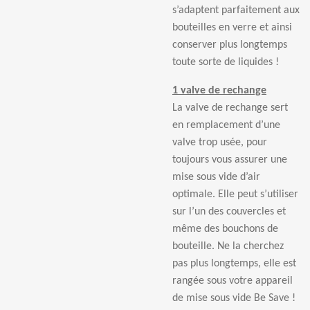
s’adaptent parfaitement aux
bouteilles en verre et ainsi
conserver plus longtemps
toute sorte de liquides !
1 valve de rechange
La valve de rechange sert
en remplacement d’une
valve trop usée, pour
toujours vous assurer une
mise sous vide d’air
optimale. Elle peut s’utiliser
sur l’un des couvercles et
même des bouchons de
bouteille. Ne la cherchez
pas plus longtemps, elle est
rangée sous votre appareil
de mise sous vide Be Save !