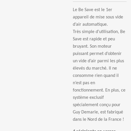
Le Be Save est le 1er
appareil de mise sous vide
d’air automatique.
Très simple d’utilisation, Be
Save est rapide et peu
bruyant. Son moteur
puissant permet d’obtenir
un vide d’air parmi les plus
élevés du marché. Il ne
consomme rien quand il
n’est pas en
fonctionnement. En plus, ce
système exclusif
spécialement conçu pour
Guy Demarle, est fabriqué
dans le Nord de la France !