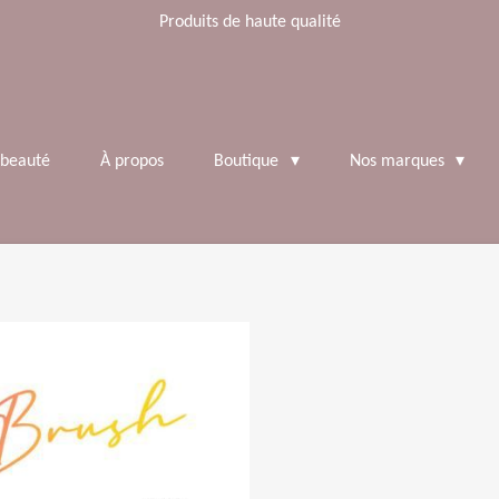
Produits de haute qualité
 beauté
À propos
Boutique
Nos marques