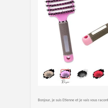
Bonjour, je suis Etienne et je vais vous rac