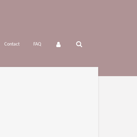
Contact
FAQ