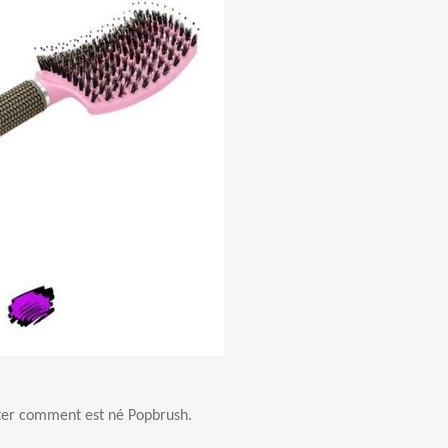
onter comment est né Popbrush.